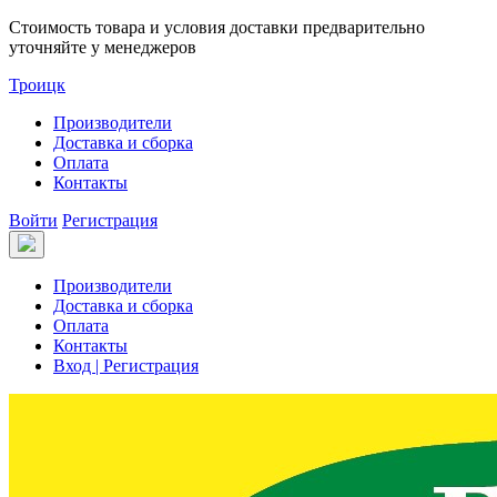
Стоимость товара и условия доставки предварительно
уточняйте у менеджеров
Троицк
Производители
Доставка и сборка
Оплата
Контакты
Войти
Регистрация
Производители
Доставка и сборка
Оплата
Контакты
Вход | Регистрация