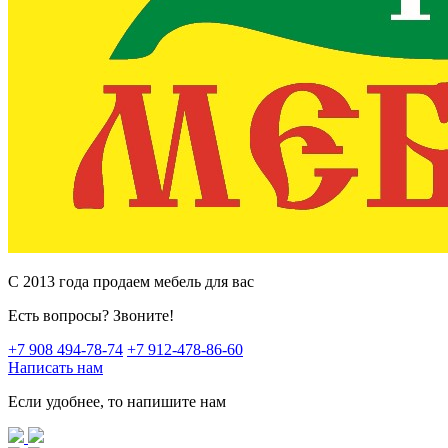
C 2013 года продаем мебель для вас
Есть вопросы? Звоните!
+7 908 494-78-74
+7 912-478-86-60
Написать нам
Если удобнее, то напишите нам