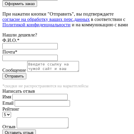
При нажатии кнопки "Отправить", вы подтверждаете
согласие на обработку ваших перс.данных
в соответствии с
Политикой конфиденциальности
и на коммуникацию с вами
Нашли дешевле?
Ф.И.О.
*
Почта
*
Сообщение
*скидки не распространяются на маркетплейсы
Написать отзыв
Имя
Email
Рейтинг
Отзыв