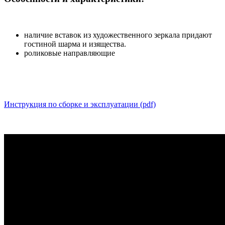
наличие вставок из художественного зеркала придают
гостиной шарма и изящества.
роликовые направляющие
Инструкция по сборке и эксплуатации (pdf)