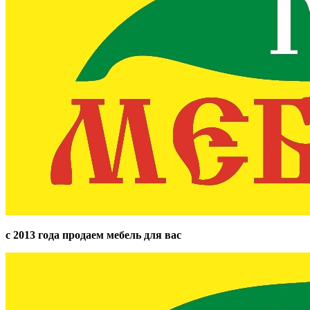
с 2013 года продаем мебель для вас