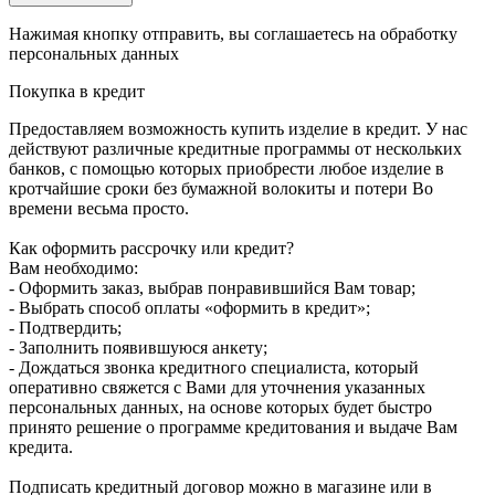
Нажимая кнопку отправить, вы соглашаетесь на обработку
персональных данных
Покупка в кредит
Предоставляем возможность купить изделие в кредит. У нас
действуют различные кредитные программы от нескольких
банков, с помощью которых приобрести любое изделие в
кротчайшие сроки без бумажной волокиты и потери Во
времени весьма просто.
Как оформить рассрочку или кредит?
Вам необходимо:
- Оформить заказ, выбрав понравившийся Вам товар;
- Выбрать способ оплаты «оформить в кредит»;
- Подтвердить;
- Заполнить появившуюся анкету;
- Дождаться звонка кредитного специалиста, который
оперативно свяжется с Вами для уточнения указанных
персональных данных, на основе которых будет быстро
принято решение о программе кредитования и выдаче Вам
кредита.
Подписать кредитный договор можно в магазине или в