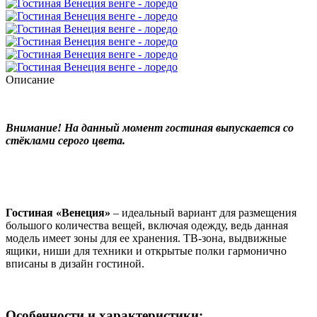
Описание
Внимание! На данный момент гостиная выпускается со
стёклами серого цвета.
Гостиная «Венеция»
– идеальный вариант для размещения
большого количества вещей, включая одежду, ведь данная
модель имеет зоны для ее хранения. ТВ-зона, выдвижные
ящики, ниши для техники и открытые полки гармонично
вписаны в дизайн гостиной.
Особенности и характеристики: