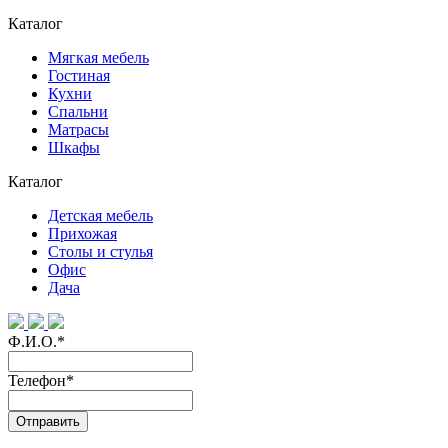
Каталог
Мягкая мебель
Гостиная
Кухни
Спальни
Матрасы
Шкафы
Каталог
Детская мебель
Прихожая
Столы и стулья
Офис
Дача
Ф.И.О.
*
Телефон
*