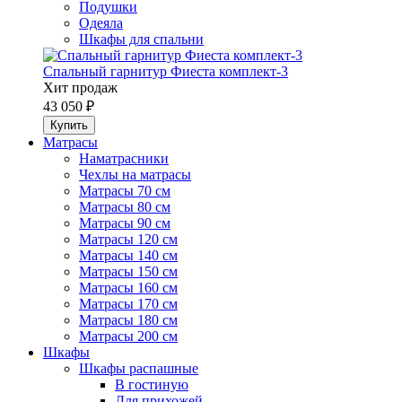
Подушки
Одеяла
Шкафы для спальни
Спальный гарнитур Фиеста комплект-3
Хит продаж
43 050 ₽
Матрасы
Наматрасники
Чехлы на матрасы
Матрасы 70 см
Матрасы 80 см
Матрасы 90 см
Матрасы 120 см
Матрасы 140 см
Матрасы 150 см
Матрасы 160 см
Матрасы 170 см
Матрасы 180 см
Матрасы 200 см
Шкафы
Шкафы распашные
В гостиную
Для прихожей