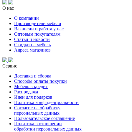
О нас
О компании
Производители мебели
Вакансии и работа у нас
Оптовым покупателям
Статьи и новости
Скидки на мебель
Адреса магазинов
Сервис
Доставка и сборка
Способы оплаты покупки
Мебель в кредит
Распродажа
Идеи для подарков
Политика конфиденциальности
Согласие на обработку
персональных данных
Пользовательское соглашение
Политика в отношении
обработки персональных данных