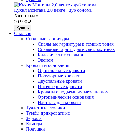
Кухня Монтана 2,0 венге - дуб сонома
Хит продаж
20 990 ₽
Спальня
Спальные гарнитуры
Спальные гарнитуры в темных тонах
Спальные гарнитуры в светлых тонах
Классические спальни
Эконом
Кровати и основания
Односпальные кровати
Полуторные кровати
Двуспальные кровати
Интерьерные кровати
Кровати с подъемным механизмом
Ортопедические основания
Настилы для кровати
Туалетные столики
Тумбы прикроватные
Зеркала
Комоды
Подушки