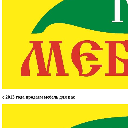
с 2013 года продаем мебель для вас