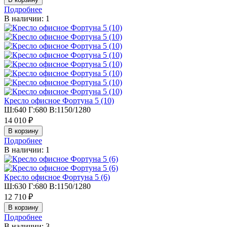
Подробнее
В наличии: 1
Кресло офисное Фортуна 5 (10)
Ш:640 Г:680 В:1150/1280
14 010 ₽
Подробнее
В наличии: 1
Кресло офисное Фортуна 5 (6)
Ш:630 Г:680 В:1150/1280
12 710 ₽
Подробнее
В наличии: 3