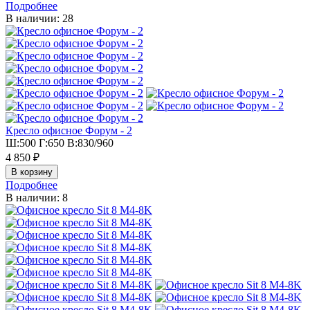
Подробнее
В наличии: 28
Кресло офисное Форум - 2
Ш:500 Г:650 В:830/960
4 850 ₽
Подробнее
В наличии: 8