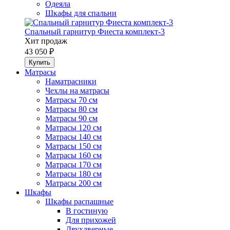
Одеяла
Шкафы для спальни
Спальный гарнитур Фиеста комплект-3
Хит продаж
43 050 ₽
Матрасы
Наматрасники
Чехлы на матрасы
Матрасы 70 см
Матрасы 80 см
Матрасы 90 см
Матрасы 120 см
Матрасы 140 см
Матрасы 150 см
Матрасы 160 см
Матрасы 170 см
Матрасы 180 см
Матрасы 200 см
Шкафы
Шкафы распашные
В гостиную
Для прихожей
Двухдверные