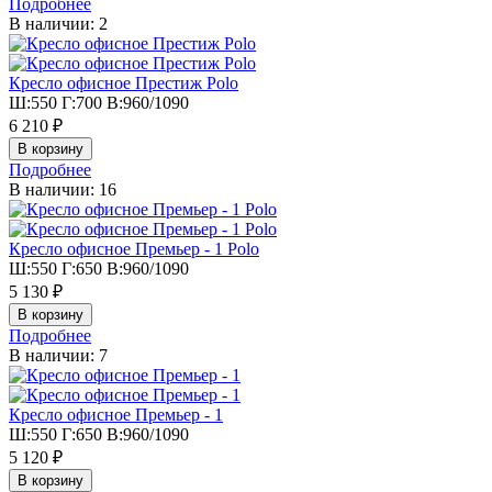
Подробнее
В наличии: 2
Кресло офисное Престиж Polo
Ш:550 Г:700 В:960/1090
6 210 ₽
Подробнее
В наличии: 16
Кресло офисное Премьер - 1 Polo
Ш:550 Г:650 В:960/1090
5 130 ₽
Подробнее
В наличии: 7
Кресло офисное Премьер - 1
Ш:550 Г:650 В:960/1090
5 120 ₽