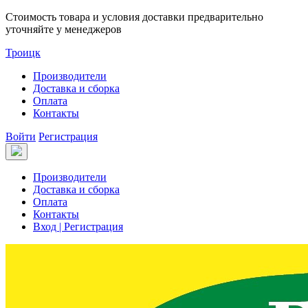
Стоимость товара и условия доставки предварительно
уточняйте у менеджеров
Троицк
Производители
Доставка и сборка
Оплата
Контакты
Войти
Регистрация
Производители
Доставка и сборка
Оплата
Контакты
Вход | Регистрация