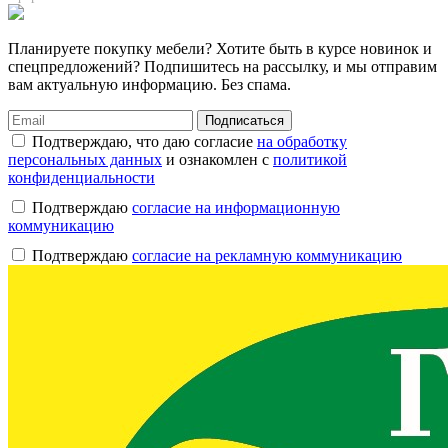
Планируете покупку мебели? Хотите быть в курсе новинок и
спецпредложений? Подпишитесь на рассылку, и мы отправим
вам актуальную информацию. Без спама.
Подписаться
Подтверждаю, что даю согласие
на обработку
персональных данных
и ознакомлен с
политикой
конфиденциальности
Подтверждаю
согласие на информационную
коммуникацию
Подтверждаю
согласие на рекламную коммуникацию