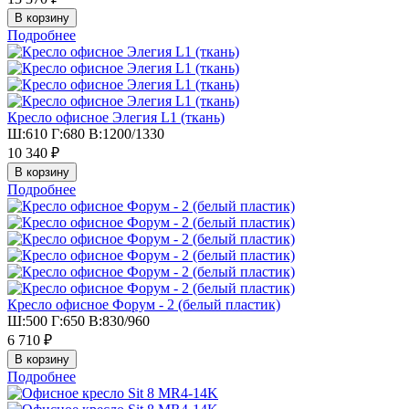
Подробнее
Кресло офисное Элегия L1 (ткань)
Ш:610 Г:680 В:1200/1330
10 340 ₽
Подробнее
Кресло офисное Форум - 2 (белый пластик)
Ш:500 Г:650 В:830/960
6 710 ₽
Подробнее