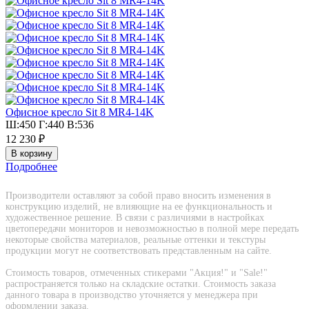
Офисное кресло Sit 8 MR4-14K
Ш:450 Г:440 В:536
12 230 ₽
Подробнее
Производители оставляют за собой право вносить изменения в
конструкцию изделий, не влияющие на ее функциональность и
художественное решение. В связи с различиями в настройках
цветопередачи мониторов и невозможностью в полной мере передать
некоторые свойства материалов, реальные оттенки и текстуры
продукции могут не соответствовать представленным на сайте.
Стоимость товаров, отмеченных стикерами "Акция!" и "Sаle!"
распространяется только на складские остатки. Стоимость заказа
данного товара в производство уточняется у менеджера при
оформлении заказа.