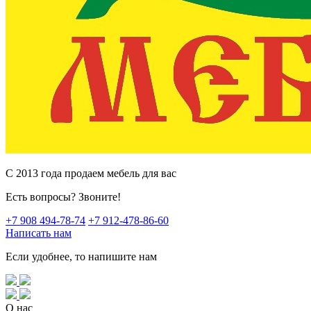
C 2013 года продаем мебель для вас
Есть вопросы? Звоните!
+7 908 494-78-74
+7 912-478-86-60
Написать нам
Если удобнее, то напишите нам
О нас