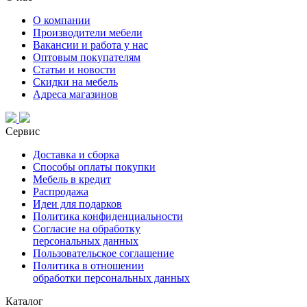
О компании
Производители мебели
Вакансии и работа у нас
Оптовым покупателям
Статьи и новости
Скидки на мебель
Адреса магазинов
Сервис
Доставка и сборка
Способы оплаты покупки
Мебель в кредит
Распродажа
Идеи для подарков
Политика конфиденциальности
Согласие на обработку
персональных данных
Пользовательское соглашение
Политика в отношении
обработки персональных данных
Каталог