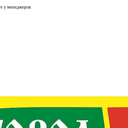
те у менеджеров