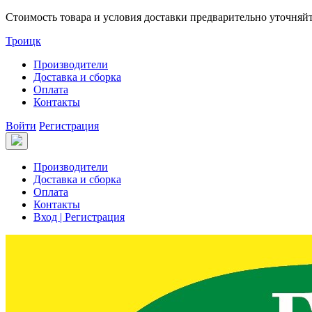
Стоимость товара и условия доставки предварительно уточняй
Троицк
Производители
Доставка и сборка
Оплата
Контакты
Войти
Регистрация
Производители
Доставка и сборка
Оплата
Контакты
Вход | Регистрация