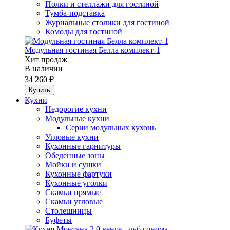
Полки и стеллажи для гостиной
Тумба-подставка
Журнальные столики для гостиной
Комоды для гостиной
Модульная гостиная Белла комплект-1
Хит продаж
В наличии
34 260 ₽
Кухни
Недорогие кухни
Модульные кухни
Серии модульных кухонь
Угловые кухни
Кухонные гарнитуры
Обеденные зоны
Мойки и сушки
Кухонные фартуки
Кухонные уголки
Скамьи прямые
Скамьи угловые
Столешницы
Буфеты