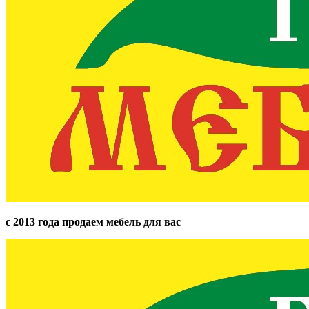
с 2013 года продаем мебель для вас