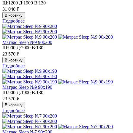
Ш:1200 Д:1900 В:130
31 040 ₽
Подробнее
Матрас Sleep №9 90х200
Ш:900 Д:2000 В:130
23 570 ₽
Подробнее
Матрас Sleep №9 90х190
Ш:900 Д:1900 В:130
23 570 ₽
Подробнее
Матрас Sleep №7 90х200