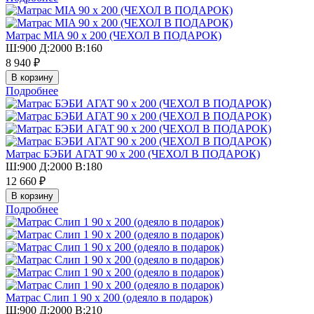
Матрас MIA 90 х 200 (ЧЕХОЛ В ПОДАРОК)
Ш:900 Д:2000 В:160
8 940 ₽
Подробнее
Матрас БЭБИ АГАТ 90 х 200 (ЧЕХОЛ В ПОДАРОК)
Ш:900 Д:2000 В:180
12 660 ₽
Подробнее
Матрас Слип 1 90 х 200 (одеяло в подарок)
Ш:900 Д:2000 В:210