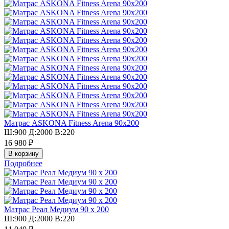
Матрас ASKONA Fitness Arena 90х200
Ш:900 Д:2000 В:220
16 980 ₽
Подробнее
Матрас Реал Медиум 90 х 200
Ш:900 Д:2000 В:220