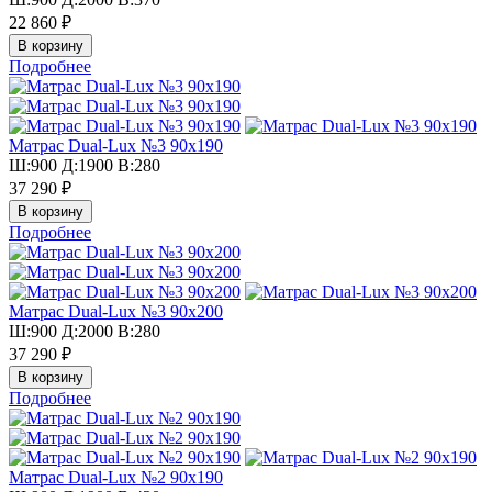
22 860 ₽
Подробнее
Матрас Dual-Lux №3 90х190
Ш:900 Д:1900 В:280
37 290 ₽
Подробнее
Матрас Dual-Lux №3 90х200
Ш:900 Д:2000 В:280
37 290 ₽
Подробнее
Матрас Dual-Lux №2 90х190