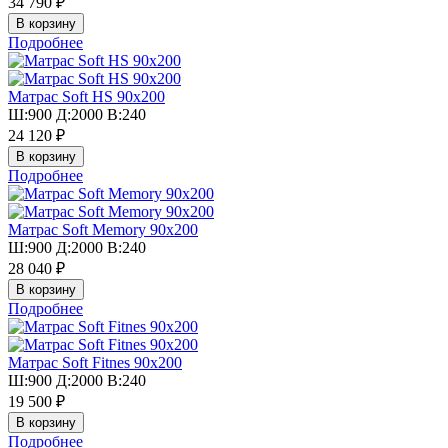
34 790 ₽
Подробнее
Матрас Soft HS 90х200
Ш:900 Д:2000 В:240
24 120 ₽
Подробнее
Матрас Soft Memory 90х200
Ш:900 Д:2000 В:240
28 040 ₽
Подробнее
Матрас Soft Fitnes 90х200
Ш:900 Д:2000 В:240
19 500 ₽
Подробнее