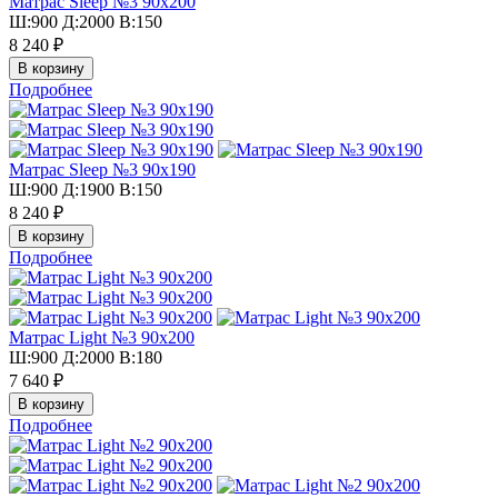
Матрас Sleep №3 90х200
Ш:900 Д:2000 В:150
8 240 ₽
Подробнее
Матрас Sleep №3 90х190
Ш:900 Д:1900 В:150
8 240 ₽
Подробнее
Матрас Light №3 90х200
Ш:900 Д:2000 В:180
7 640 ₽
Подробнее