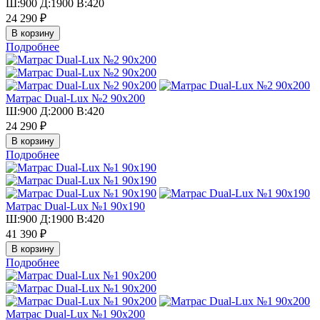
Ш:900 Д:1900 В:420
24 290 ₽
Подробнее
Матрас Dual-Lux №2 90х200
Ш:900 Д:2000 В:420
24 290 ₽
Подробнее
Матрас Dual-Lux №1 90х190
Ш:900 Д:1900 В:420
41 390 ₽
Подробнее
Матрас Dual-Lux №1 90х200