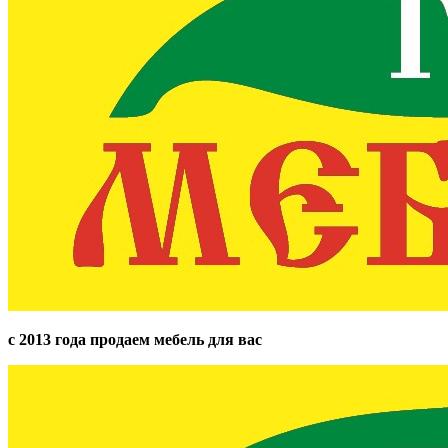
с 2013 года продаем мебель для вас