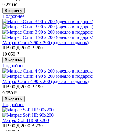
9 270 ₽
Подробнее
Матрас Слип 3 90 х 200 (одеяло в подарок)
Ш:900 Д:2000 В:200
10 050 ₽
Подробнее
Матрас Слип 4 90 х 200 (одеяло в подарок)
Ш:900 Д:2000 В:190
9 950 ₽
Подробнее
Матрас Soft HR 90х200
Ш:900 Д:2000 В:230