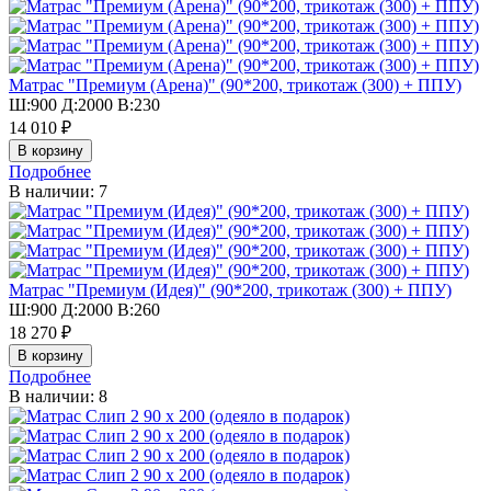
Матрас "Премиум (Арена)" (90*200, трикотаж (300) + ППУ)
Ш:900 Д:2000 В:230
14 010 ₽
Подробнее
В наличии: 7
Матрас "Премиум (Идея)" (90*200, трикотаж (300) + ППУ)
Ш:900 Д:2000 В:260
18 270 ₽
Подробнее
В наличии: 8