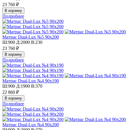
23 760 ₽
Подробнее
Матрас Dual-Lux №5 90х200
Ш:900 Д:2000 В:230
23 760 ₽
Подробнее
Матрас Dual-Lux №4 90х190
Ш:900 Д:1900 В:370
22 860 ₽
Подробнее
Матрас Dual-Lux №4 90х200
Ш:900 Д:2000 В:370