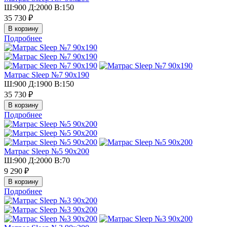
Ш:900 Д:2000 В:150
35 730 ₽
Подробнее
Матрас Sleep №7 90х190
Ш:900 Д:1900 В:150
35 730 ₽
Подробнее
Матрас Sleep №5 90х200
Ш:900 Д:2000 В:70
9 290 ₽
Подробнее