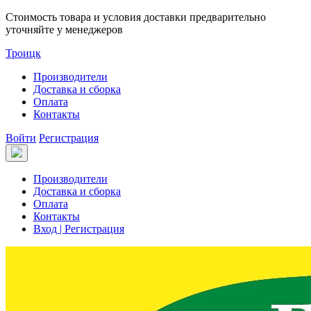
Стоимость товара и условия доставки предварительно
уточняйте у менеджеров
Троицк
Производители
Доставка и сборка
Оплата
Контакты
Войти
Регистрация
Производители
Доставка и сборка
Оплата
Контакты
Вход | Регистрация