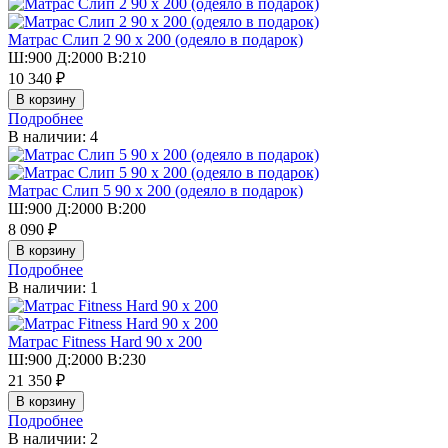
Матрас Слип 2 90 х 200 (одеяло в подарок)
Ш:900 Д:2000 В:210
10 340 ₽
Подробнее
В наличии: 4
Матрас Слип 5 90 х 200 (одеяло в подарок)
Ш:900 Д:2000 В:200
8 090 ₽
Подробнее
В наличии: 1
Матрас Fitness Hard 90 х 200
Ш:900 Д:2000 В:230
21 350 ₽
Подробнее
В наличии: 2