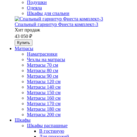
Подушки
Одеяла
Шкафы для спальни
Спальный гарнитур Фиеста комплект-3
Хит продаж
43 050 ₽
Матрасы
Наматрасники
Чехлы на матрасы
Матрасы 70 см
Матрасы 80 см
Матрасы 90 см
Матрасы 120 см
Матрасы 140 см
Матрасы 150 см
Матрасы 160 см
Матрасы 170 см
Матрасы 180 см
Матрасы 200 см
Шкафы
Шкафы распашные
В гостиную
Для прихожей