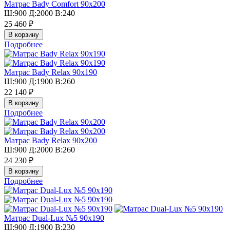
Матрас Bady Comfort 90х200
Ш:900 Д:2000 В:240
25 460 ₽
Подробнее
Матрас Bady Relax 90х190
Ш:900 Д:1900 В:260
22 140 ₽
Подробнее
Матрас Bady Relax 90х200
Ш:900 Д:2000 В:260
24 230 ₽
Подробнее
Матрас Dual-Lux №5 90х190
Ш:900 Д:1900 В:230