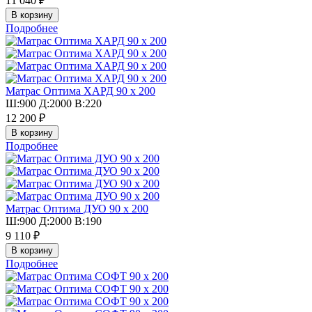
11 040 ₽
Подробнее
Матрас Оптима ХАРД 90 х 200
Ш:900 Д:2000 В:220
12 200 ₽
Подробнее
Матрас Оптима ДУО 90 х 200
Ш:900 Д:2000 В:190
9 110 ₽
Подробнее